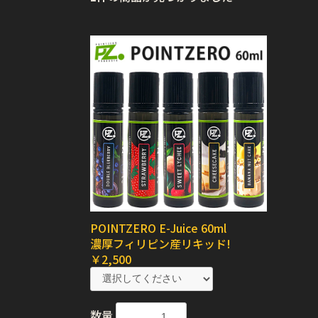
POINTZERO E-Juice 60ml
濃厚フィリピン産リキッド!
￥2,500
数量