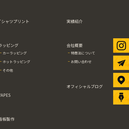
Tシャツプリント
実績紹介
ラッピング
会社概要
カーラッピング
特商法について
ホットラッピング
お問い合わせ
その他
オフィシャルブログ
VAPES
看板製作