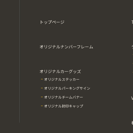
トップページ
オリジナルナンバーフレーム
オリジナルカーグッズ
オリジナルステッカー
オリジナルパーキングサイン
オリジナルチームバナー
オリジナル封印キャップ