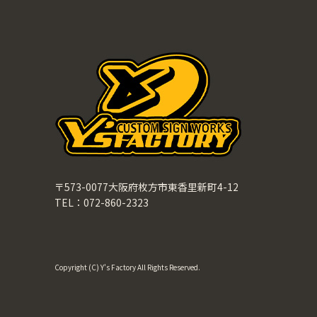
〒573-0077大阪府枚方市東香里新町4-12
TEL：072-860-2323
Copyright (C) Y's Factory All Rights Reserved.