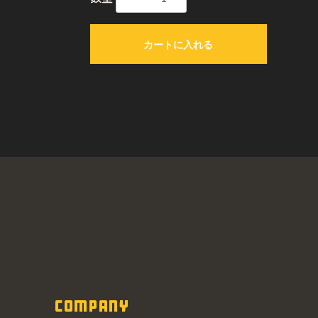
カートに入れる