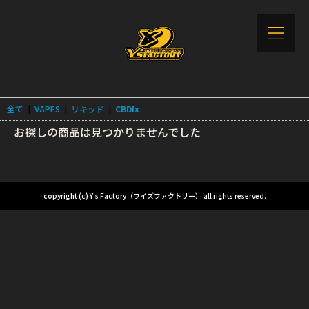
全て
|
VAPES
|
リキッド
|
CBDfx
お探しの商品は見つかりませんでした
copyright (c) Y's Factory（ワイズファクトリー） all rights reserved.