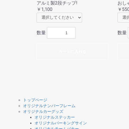
アルミ製2段チップ!
おし
￥1,100
￥55
数量
数量
カートに入れる
トップページ
オリジナルナンバーフレーム
オリジナルカーグッズ
オリジナルステッカー
オリジナルパーキングサイン
オリジナルチームバナー