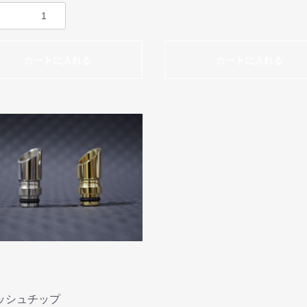
カートに入れる
カートに入れる
ッシュチップ