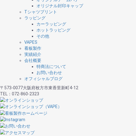
オリジナル封印キャップ
Tシャツプリント
ラッピング
カーラッピング
ホットラッピング
その他
VAPES
看板製作
実績紹介
会社概要
特商法について
お問い合わせ
オフィシャルブログ
〒573-0077大阪府枚方市東香里新町4-12
TEL：072-860-2323