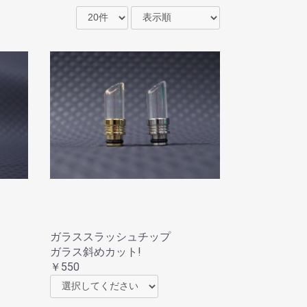
ガラススラッシュチップ
ガラス斜めカット!
￥550