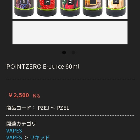
POINTZERO E-Juice 60ml
￥2,500
税込
商品コード：
PZEJ ～ PZEL
関連カテゴリ
VAPES
VAPES
＞
リキッド