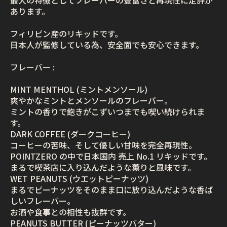
あります。
フィリピン産のリキッドです。
日本人が監修している為、安全面でも安心できます。
フレーバー :
MINT MENTHOL (ミントメンソール)
爽やかなミントとメンソールのフレーバー。
ミントの香りで飽きがこずいつまでも喫い続けられま
す。
DARK COFFEE (ダークコーヒー)
コーヒーの苦味、そして優しい甘味を完全再現性。
POINTZERO の中で日本国内 売上 No.1 リキッドです。
まるで喫茶店に入り込んだような薫りと風味です。
WET PEANUTS (ウエットピーナッツ)
まるでピーナッツをそのまま口に放り込んだような香ば
しいフレーバー。
お酒や食事との相性も抜群です。
PEANUTS BUTTER (ピーナッツバター)