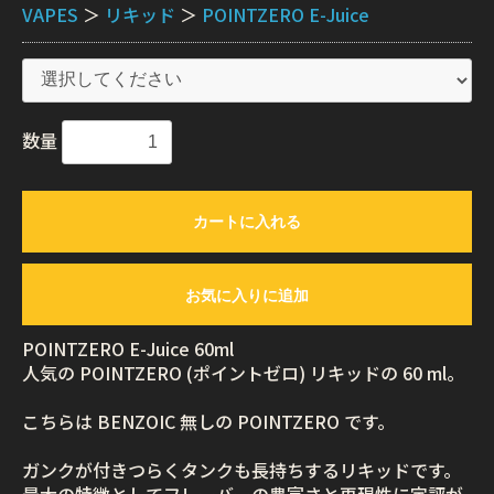
VAPES
＞
リキッド
＞
POINTZERO E-Juice
数量
カートに入れる
お気に入りに追加
POINTZERO E-Juice 60ml
人気の POINTZERO (ポイントゼロ) リキッドの 60 ml。
こちらは BENZOIC 無しの POINTZERO です。
ガンクが付きつらくタンクも長持ちするリキッドです。
最大の特徴としてフレーバーの豊富さと再現性に定評が