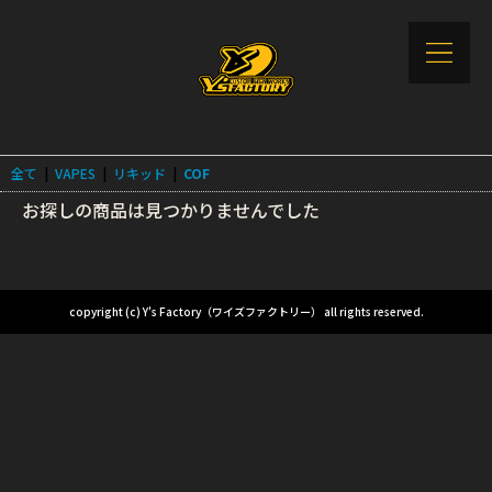
全て
|
VAPES
|
リキッド
|
COF
お探しの商品は見つかりませんでした
copyright (c) Y's Factory（ワイズファクトリー） all rights reserved.