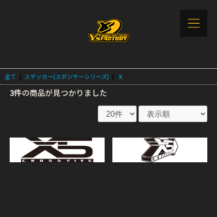
全て
|
ステッカー(スポンサーシリーズ)
|
X
3件
の商品が見つかりました