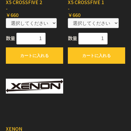
X5 CROSSFIVE 2
X5 CROSSFIVE 1
-
-
￥660
￥660
数量
数量
カートに入れる
カートに入れる
XENON