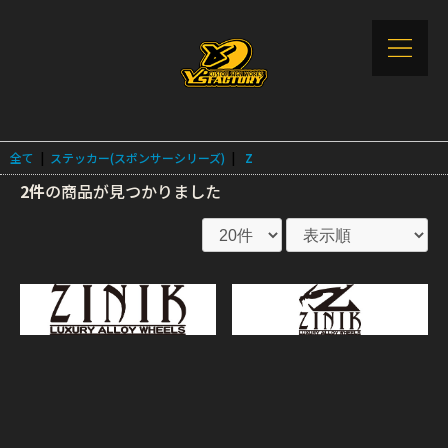
全て
|
ステッカー(スポンサーシリーズ)
|
Z
2件
の商品が見つかりました