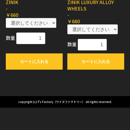
ZINIK
ZINIK LUXURY ALLOY
-
WHEELS
￥660
-
￥660
数量
数量
カートに入れる
カートに入れる
copyright (c) Y's Factory（ワイズファクトリー） all rights reserved.