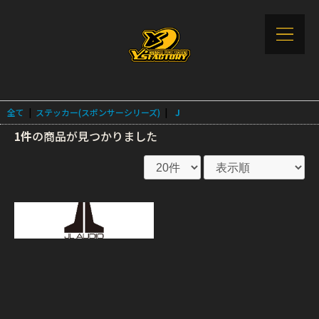
全て
|
ステッカー(スポンサーシリーズ)
|
J
1件
の商品が見つかりました