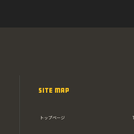
トップページ