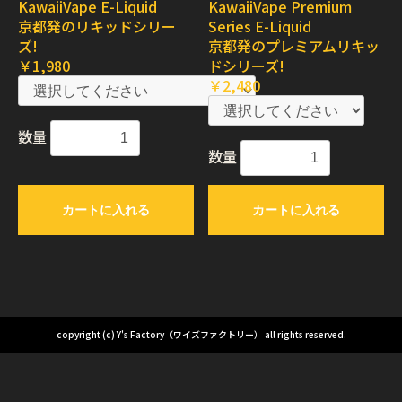
KawaiiVape E-Liquid
KawaiiVape Premium
京都発のリキッドシリー
Series E-Liquid
ズ!
京都発のプレミアムリキッ
￥1,980
ドシリーズ!
￥2,480
数量
数量
カートに入れる
カートに入れる
copyright (c) Y's Factory（ワイズファクトリー） all rights reserved.