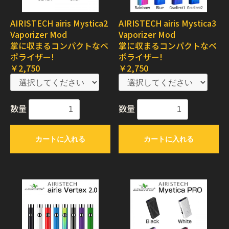
AIRISTECH airis Mystica2
AIRISTECH airis Mystica3
Vaporizer Mod
Vaporizer Mod
掌に収まるコンパクトなベ
掌に収まるコンパクトなベ
ポライザー!
ポライザー!
￥2,750
￥2,750
数量
数量
カートに入れる
カートに入れる