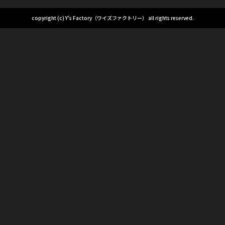
copyright (c) Y's Factory（ワイズファクトリー） all rights reserved.