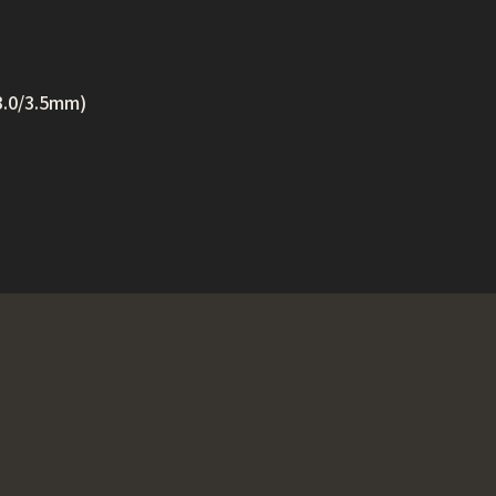
/3.0/3.5mm)