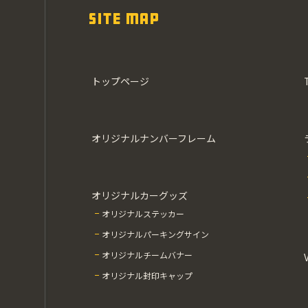
トップページ
オリジナルナンバーフレーム
オリジナルカーグッズ
オリジナルステッカー
オリジナルパーキングサイン
オリジナルチームバナー
オリジナル封印キャップ