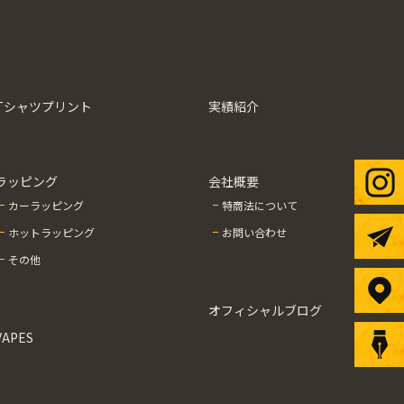
Tシャツプリント
実績紹介
ラッピング
会社概要
カーラッピング
特商法について
ホットラッピング
お問い合わせ
その他
オフィシャルブログ
VAPES