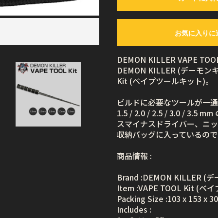
お気に入りに
DEMON KILLER VAPE TOOL
DEMON KILLER (デーモ
Kit (ベイプツールキット)。
ビルドに必要なツールが一通
1.5 / 2.0 / 2.5 / 3.
スマイナスドライバー、ニッ
収納バッグに入っているので
商品情報 :
Brand :DEMON KILLER
Item :VAPE TOOL Kit 
Packing Size :103 x 153 x 
Includes :