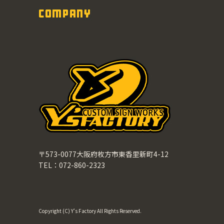
〒573-0077大阪府枚方市東香里新町4-12
TEL：072-860-2323
Copyright (C) Y's Factory All Rights Reserved.